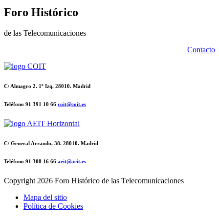
Foro Histórico
de las Telecomunicaciones
Contacto
C/ Almagro 2. 1º Izq. 28010. Madrid
Teléfono 91 391 10 66
coit@coit.es
C/ General Arrando, 38. 28010. Madrid
Teléfono 91 308 16 66
aeit@aeit.es
Copyright
2026 Foro Histórico de las Telecomunicaciones
Mapa del sitio
Política de Cookies