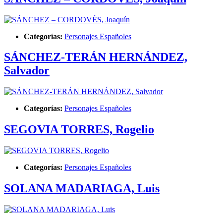
Categorías:
Personajes Españoles
SÁNCHEZ-TERÁN HERNÁNDEZ,
Salvador
Categorías:
Personajes Españoles
SEGOVIA TORRES, Rogelio
Categorías:
Personajes Españoles
SOLANA MADARIAGA, Luis