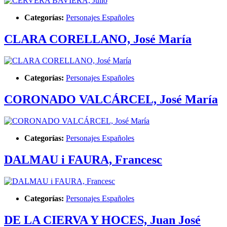
Categorías:
Personajes Españoles
CLARA CORELLANO, José María
Categorías:
Personajes Españoles
CORONADO VALCÁRCEL, José María
Categorías:
Personajes Españoles
DALMAU i FAURA, Francesc
Categorías:
Personajes Españoles
DE LA CIERVA Y HOCES, Juan José