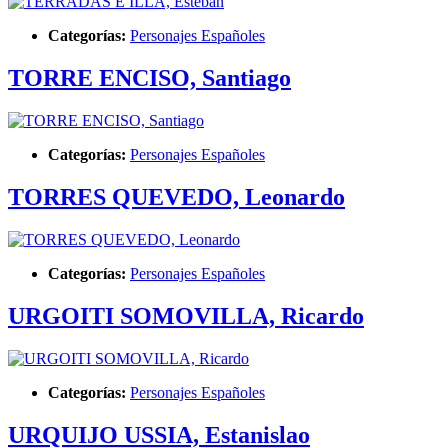
Categorías:
Personajes Españoles
TORRE ENCISO, Santiago
Categorías:
Personajes Españoles
TORRES QUEVEDO, Leonardo
Categorías:
Personajes Españoles
URGOITI SOMOVILLA, Ricardo
Categorías:
Personajes Españoles
URQUIJO USSIA, Estanislao