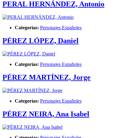
PERAL HERNÁNDEZ, Antonio
Categorías:
Personajes Españoles
PÉREZ LÓPEZ, Daniel
Categorías:
Personajes Españoles
PÉREZ MARTÍNEZ, Jorge
Categorías:
Personajes Españoles
PÉREZ NEIRA, Ana Isabel
Categorías:
Personajes Españoles