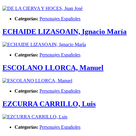
Categorías:
Personajes Españoles
ECHAIDE LIZASOAIN, Ignacio María
Categorías:
Personajes Españoles
ESCOLANO LLORCA, Manuel
Categorías:
Personajes Españoles
EZCURRA CARRILLO, Luis
Categorías:
Personajes Españoles