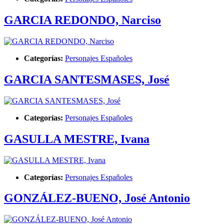
GARCIA REDONDO, Narciso
Categorías:
Personajes Españoles
GARCIA SANTESMASES, José
Categorías:
Personajes Españoles
GASULLA MESTRE, Ivana
Categorías:
Personajes Españoles
GONZÁLEZ-BUENO, José Antonio