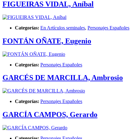
FIGUEIRAS VIDAL, Aníbal
Categorías:
En Artículos seminales
,
Personajes Españoles
FONTÁN OÑATE, Eugenio
Categorías:
Personajes Españoles
GARCÉS DE MARCILLA, Ambrosio
Categorías:
Personajes Españoles
GARCÍA CAMPOS, Gerardo
Categorías:
Personajes Españoles