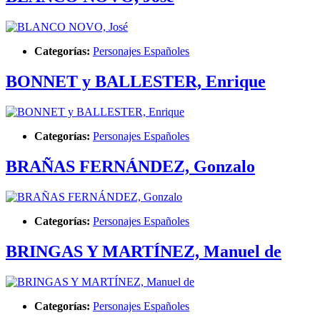
Categorías:
Personajes Españoles
BONNET y BALLESTER, Enrique
Categorías:
Personajes Españoles
BRAÑAS FERNÁNDEZ, Gonzalo
Categorías:
Personajes Españoles
BRINGAS Y MARTÍNEZ, Manuel de
Categorías:
Personajes Españoles