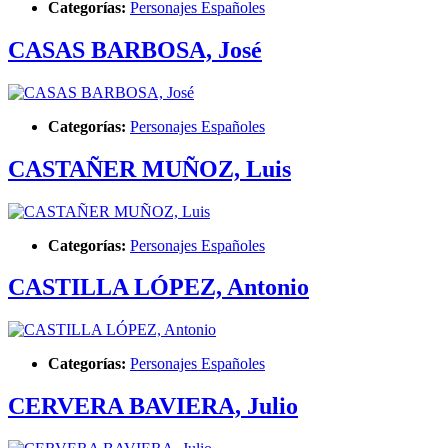
Categorías:
Personajes Españoles
CASAS BARBOSA, José
Categorías:
Personajes Españoles
CASTAÑER MUÑOZ, Luis
Categorías:
Personajes Españoles
CASTILLA LÓPEZ, Antonio
Categorías:
Personajes Españoles
CERVERA BAVIERA, Julio