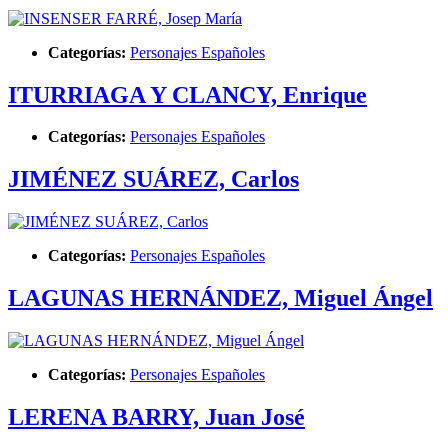
Categorías:
Personajes Españoles
ITURRIAGA Y CLANCY, Enrique
Categorías:
Personajes Españoles
JIMÉNEZ SUÁREZ, Carlos
Categorías:
Personajes Españoles
LAGUNAS HERNÁNDEZ, Miguel Ángel
Categorías:
Personajes Españoles
LERENA BARRY, Juan José