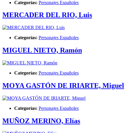
Categorías:
Personajes Españoles
MERCADER DEL RIO, Luis
Categorías:
Personajes Españoles
MIGUEL NIETO, Ramón
Categorías:
Personajes Españoles
MOYA GASTÓN DE IRIARTE, Miguel
Categorías:
Personajes Españoles
MUÑOZ MERINO, Elías