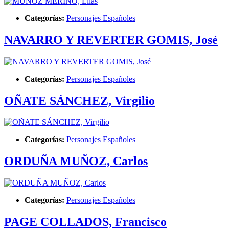
Categorías:
Personajes Españoles
NAVARRO Y REVERTER GOMIS, José
Categorías:
Personajes Españoles
OÑATE SÁNCHEZ, Virgilio
Categorías:
Personajes Españoles
ORDUÑA MUÑOZ, Carlos
Categorías:
Personajes Españoles
PAGE COLLADOS, Francisco