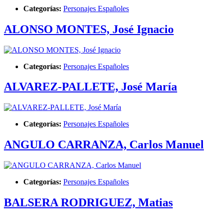
Categorías:
Personajes Españoles
ALONSO MONTES, José Ignacio
Categorías:
Personajes Españoles
ALVAREZ-PALLETE, José María
Categorías:
Personajes Españoles
ANGULO CARRANZA, Carlos Manuel
Categorías:
Personajes Españoles
BALSERA RODRIGUEZ, Matias