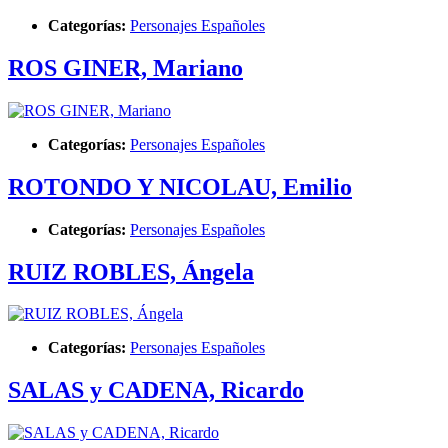
Categorías:
Personajes Españoles
ROS GINER, Mariano
Categorías:
Personajes Españoles
ROTONDO Y NICOLAU, Emilio
Categorías:
Personajes Españoles
RUIZ ROBLES, Ángela
Categorías:
Personajes Españoles
SALAS y CADENA, Ricardo