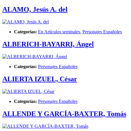
ALAMO, Jesús A. del
Categorías:
En Artículos seminales
,
Personajes Españoles
ALBERICH-BAYARRI, Ángel
Categorías:
Personajes Españoles
ALIERTA IZUEL, César
Categorías:
Personajes Españoles
ALLENDE Y GARCÍA-BAXTER, Tomás