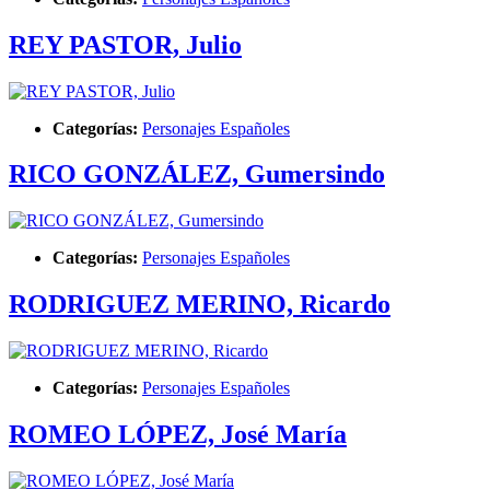
REY PASTOR, Julio
Categorías:
Personajes Españoles
RICO GONZÁLEZ, Gumersindo
Categorías:
Personajes Españoles
RODRIGUEZ MERINO, Ricardo
Categorías:
Personajes Españoles
ROMEO LÓPEZ, José María