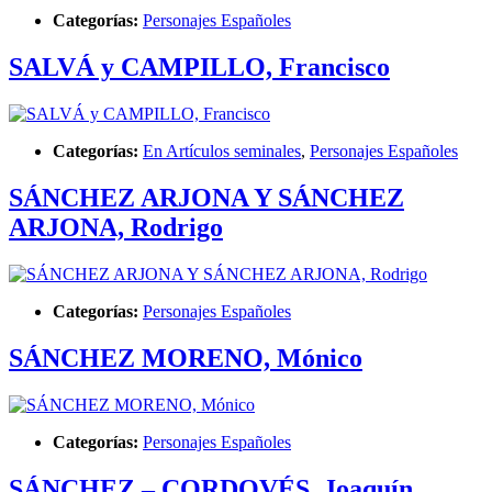
Categorías:
Personajes Españoles
SALVÁ y CAMPILLO, Francisco
Categorías:
En Artículos seminales
,
Personajes Españoles
SÁNCHEZ ARJONA Y SÁNCHEZ
ARJONA, Rodrigo
Categorías:
Personajes Españoles
SÁNCHEZ MORENO, Mónico
Categorías:
Personajes Españoles
SÁNCHEZ – CORDOVÉS, Joaquín