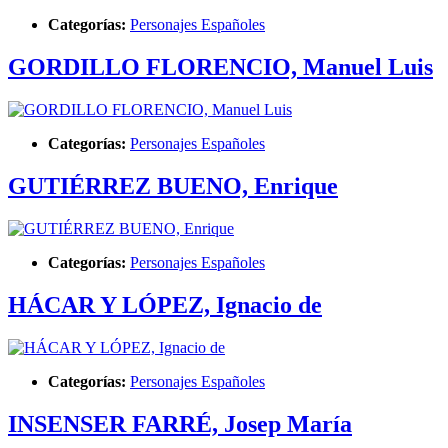
Categorías:
Personajes Españoles
GORDILLO FLORENCIO, Manuel Luis
Categorías:
Personajes Españoles
GUTIÉRREZ BUENO, Enrique
Categorías:
Personajes Españoles
HÁCAR Y LÓPEZ, Ignacio de
Categorías:
Personajes Españoles
INSENSER FARRÉ, Josep María