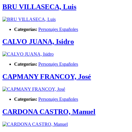
BRU VILLASECA, Luis
Categorías:
Personajes Españoles
CALVO JUANA, Isidro
Categorías:
Personajes Españoles
CAPMANY FRANCOY, José
Categorías:
Personajes Españoles
CARDONA CASTRO, Manuel