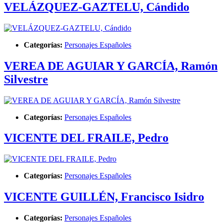
VELÁZQUEZ-GAZTELU, Cándido
Categorías:
Personajes Españoles
VEREA DE AGUIAR Y GARCÍA, Ramón
Silvestre
Categorías:
Personajes Españoles
VICENTE DEL FRAILE, Pedro
Categorías:
Personajes Españoles
VICENTE GUILLÉN, Francisco Isidro
Categorías:
Personajes Españoles