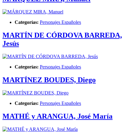
Categorías:
Personajes Españoles
MARTÍN DE CÓRDOVA BARREDA,
Jesús
Categorías:
Personajes Españoles
MARTÍNEZ BOUDES, Diego
Categorías:
Personajes Españoles
MATHÉ y ARANGUA, José María