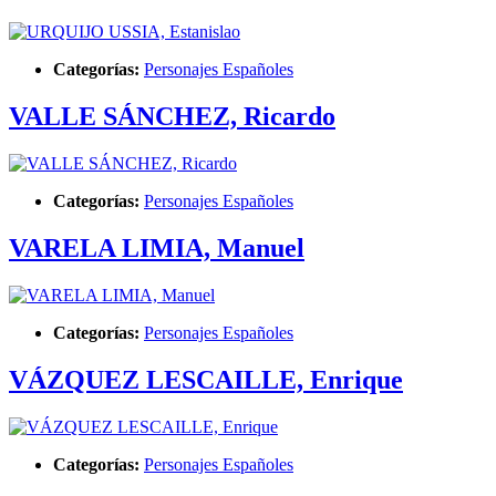
Categorías:
Personajes Españoles
VALLE SÁNCHEZ, Ricardo
Categorías:
Personajes Españoles
VARELA LIMIA, Manuel
Categorías:
Personajes Españoles
VÁZQUEZ LESCAILLE, Enrique
Categorías:
Personajes Españoles