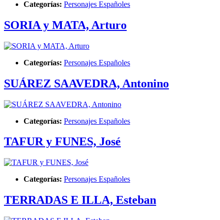
Categorías:
Personajes Españoles
SORIA y MATA, Arturo
Categorías:
Personajes Españoles
SUÁREZ SAAVEDRA, Antonino
Categorías:
Personajes Españoles
TAFUR y FUNES, José
Categorías:
Personajes Españoles
TERRADAS E ILLA, Esteban