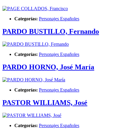
Categorías:
Personajes Españoles
PARDO BUSTILLO, Fernando
Categorías:
Personajes Españoles
PARDO HORNO, José María
Categorías:
Personajes Españoles
PASTOR WILLIAMS, José
Categorías:
Personajes Españoles