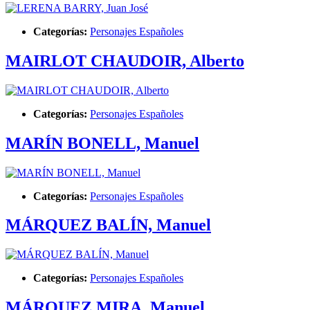
Categorías:
Personajes Españoles
MAIRLOT CHAUDOIR, Alberto
Categorías:
Personajes Españoles
MARÍN BONELL, Manuel
Categorías:
Personajes Españoles
MÁRQUEZ BALÍN, Manuel
Categorías:
Personajes Españoles
MÁRQUEZ MIRA, Manuel