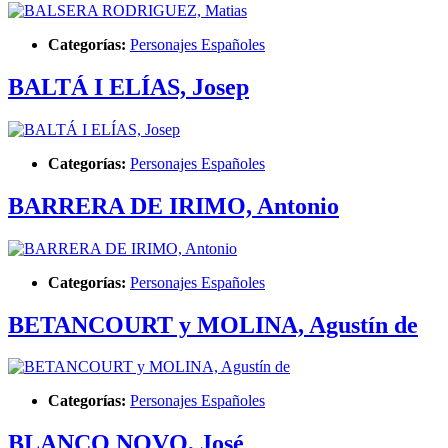
Categorías:
Personajes Españoles
BALTÁ I ELÍAS, Josep
Categorías:
Personajes Españoles
BARRERA DE IRIMO, Antonio
Categorías:
Personajes Españoles
BETANCOURT y MOLINA, Agustín de
Categorías:
Personajes Españoles
BLANCO NOVO, José