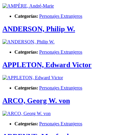
Categorías:
Personajes Extranjeros
ANDERSON, Philip W.
Categorías:
Personajes Extranjeros
APPLETON, Edward Victor
Categorías:
Personajes Extranjeros
ARCO, Georg W. von
Categorías:
Personajes Extranjeros