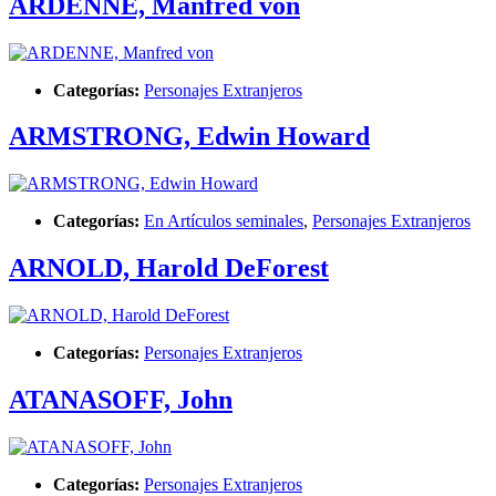
ARDENNE, Manfred von
Categorías:
Personajes Extranjeros
ARMSTRONG, Edwin Howard
Categorías:
En Artículos seminales
,
Personajes Extranjeros
ARNOLD, Harold DeForest
Categorías:
Personajes Extranjeros
ATANASOFF, John
Categorías:
Personajes Extranjeros