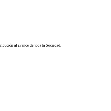
ribución al avance de toda la Sociedad.