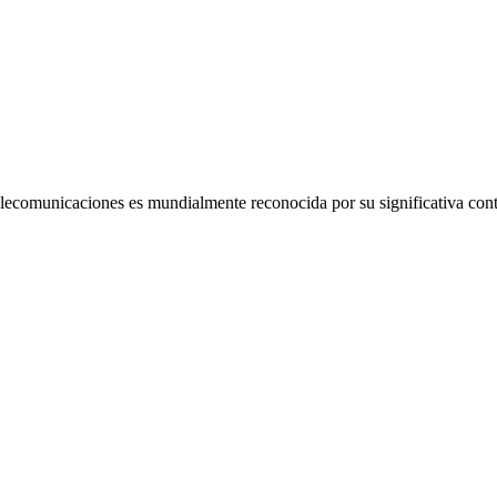
elecomunicaciones es mundialmente reconocida por su significativa cont