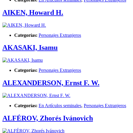
AIKEN, Howard H.
Categorías:
Personajes Extranjeros
AKASAKI, Isamu
Categorías:
Personajes Extranjeros
ALEXANDERSON, Ernst F. W.
Categorías:
En Artículos seminales
,
Personajes Extranjeros
ALFÉROV, Zhorés Ivánovich