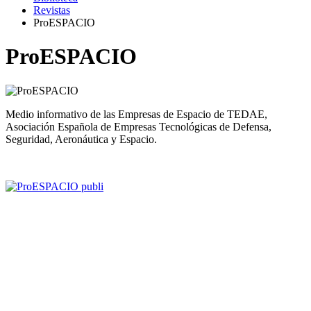
Revistas
ProESPACIO
ProESPACIO
Medio informativo de las Empresas de Espacio de TEDAE,
Asociación Española de Empresas Tecnológicas de Defensa,
Seguridad, Aeronáutica y Espacio.