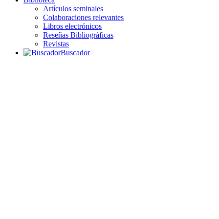
Artículos seminales
Colaboraciones relevantes
Libros electrónicos
Reseñas Bibliográficas
Revistas
Buscador