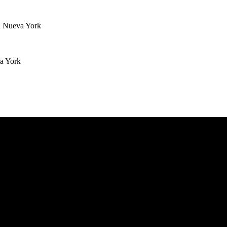
n Nueva York
a York