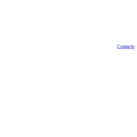
Contacto