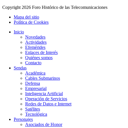
Copyright
2026 Foro Histórico de las Telecomunicaciones
Mapa del sitio
Política de Cookies
Inicio
Novedades
Actividades
Efemérides
Enlaces de Interés
Quiénes somos
Contacto
Sendas
Académica
Cables Submarinos
Defensa
Empresarial
Inteligencia Artificial
Operación de Servicios
Redes de Datos e Internet
Satélites
Tecnológica
Personajes
Asociados de Honor