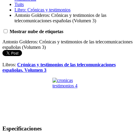
Tuits
Libro: Crónicas y testimonios
Antonio Golderos: Crónicas y testimonios de las
telecomunicaciones españolas (Volumen 3)
Mostrar nube de etiquetas
Antonio Golderos: Crónicas y testimonios de las telecomunicaciones
españolas (Volumen 3)
Libros:
Crónicas y testimonios de las telecomunicaciones
españolas. Volumen 3
Especificaciones