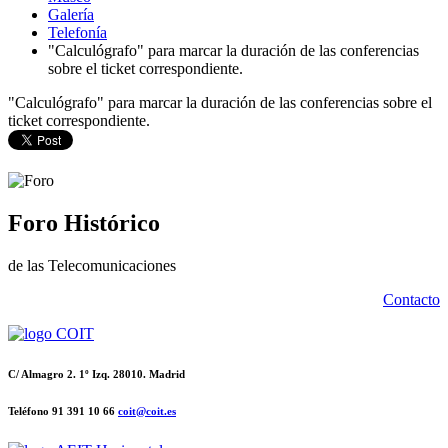
Galería
Telefonía
"Calculógrafo" para marcar la duración de las conferencias
sobre el ticket correspondiente.
"Calculógrafo" para marcar la duración de las conferencias sobre el
ticket correspondiente.
Foro Histórico
de las Telecomunicaciones
Contacto
C/ Almagro 2. 1º Izq. 28010. Madrid
Teléfono 91 391 10 66
coit@coit.es