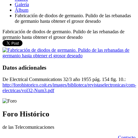
Galería
Álbum
Fabricación de diodos de germanio. Pulido de las rebanadas
de germanio hasta obtener el grosor deseado
Fabricación de diodos de germanio. Pulido de las rebanadas de
germanio hasta obtener el grosor deseado
Datos adicionales
De Electrical Communications 32/3 año 1955 pág. 154 fig. 10.:
http://forohistorico.coit.es/images/biblioteca/revistaselectronicas/com-
electricas/vol32-Num3.pdf
Foro Histórico
de las Telecomunicaciones
Contacto