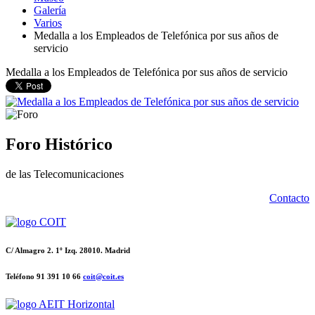
Galería
Varios
Medalla a los Empleados de Telefónica por sus años de
servicio
Medalla a los Empleados de Telefónica por sus años de servicio
Foro Histórico
de las Telecomunicaciones
Contacto
C/ Almagro 2. 1º Izq. 28010. Madrid
Teléfono 91 391 10 66
coit@coit.es