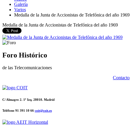
Galería
Varios
Medalla de la Junta de Accionistas de Telefónica del año 1969
Medalla de la Junta de Accionistas de Telefónica del año 1969
Foro Histórico
de las Telecomunicaciones
Contacto
C/ Almagro 2. 1º Izq. 28010. Madrid
Teléfono 91 391 10 66
coit@coit.es