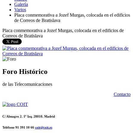
Galería
Varios
Placa conmemorativa a Jozef Murgas, colocada en el edificios
de Correos de Bratislava
Placa conmemorativa a Jozef Murgas, colocada en el edificios de
Correos de Bratislava
Foro Histórico
de las Telecomunicaciones
Contacto
C/ Almagro 2. 1º Izq. 28010. Madrid
Teléfono 91 391 10 66
coit@coit.es