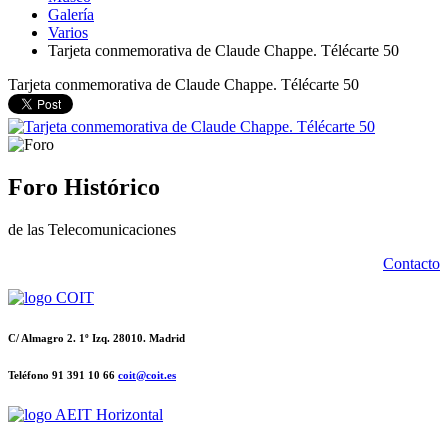
Galería
Varios
Tarjeta conmemorativa de Claude Chappe. Télécarte 50
Tarjeta conmemorativa de Claude Chappe. Télécarte 50
Foro Histórico
de las Telecomunicaciones
Contacto
C/ Almagro 2. 1º Izq. 28010. Madrid
Teléfono 91 391 10 66
coit@coit.es