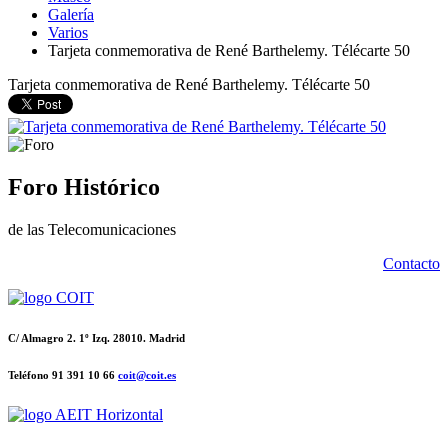
Galería
Varios
Tarjeta conmemorativa de René Barthelemy. Télécarte 50
Tarjeta conmemorativa de René Barthelemy. Télécarte 50
Foro Histórico
de las Telecomunicaciones
Contacto
C/ Almagro 2. 1º Izq. 28010. Madrid
Teléfono 91 391 10 66
coit@coit.es