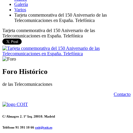
Galería
Varios
Tarjeta conmemorativa del 150 Aniversario de las
Telecomunicaciones en España. Telefónica
Tarjeta conmemorativa del 150 Aniversario de las
Telecomunicaciones en España. Telefónica
Foro Histórico
de las Telecomunicaciones
Contacto
C/ Almagro 2. 1º Izq. 28010. Madrid
Teléfono 91 391 10 66
coit@coit.es