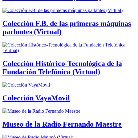
Colección F.B. de las primeras máquinas
parlantes (Virtual)
Colección Histórico-Tecnológica de la
Fundación Telefónica (Virtual)
Colección VayaMovil
Museo de la Radio Fernando Maestre