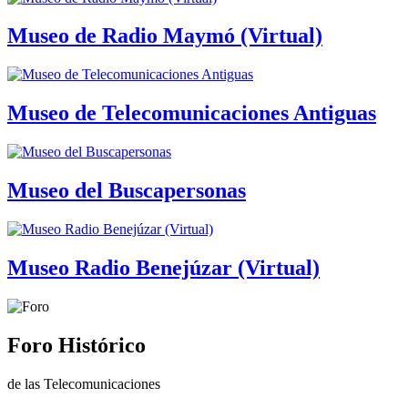
Museo de Radio Maymó (Virtual)
Museo de Telecomunicaciones Antiguas
Museo del Buscapersonas
Museo Radio Benejúzar (Virtual)
Foro Histórico
de las Telecomunicaciones