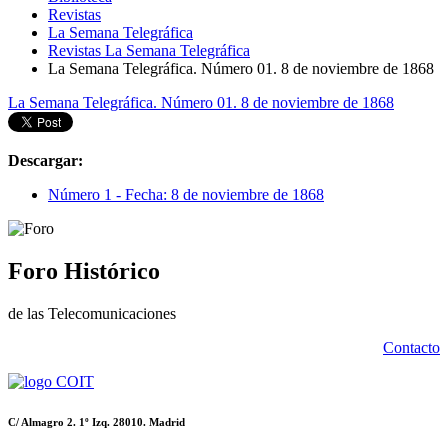
Revistas
La Semana Telegráfica
Revistas La Semana Telegráfica
La Semana Telegráfica. Número 01. 8 de noviembre de 1868
La Semana Telegráfica. Número 01. 8 de noviembre de 1868
Descargar:
Número 1 - Fecha: 8 de noviembre de 1868
Foro Histórico
de las Telecomunicaciones
Contacto
C/ Almagro 2. 1º Izq. 28010. Madrid