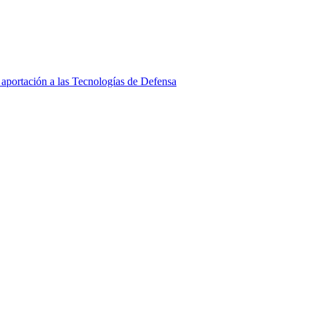
aportación a las Tecnologías de Defensa