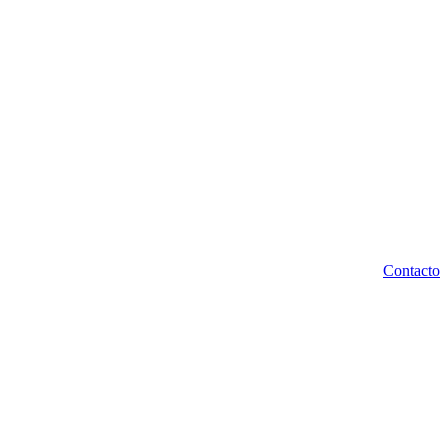
Contacto