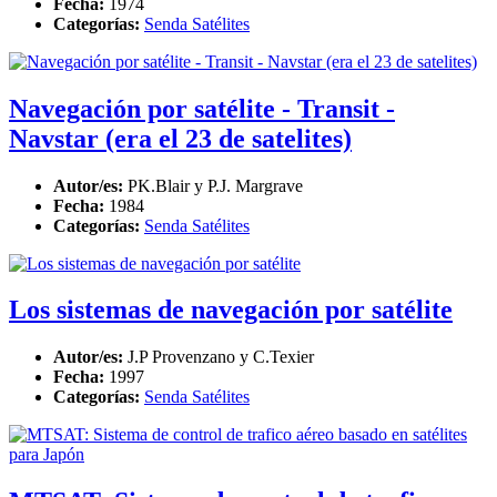
Fecha:
1974
Categorías:
Senda Satélites
Navegación por satélite - Transit -
Navstar (era el 23 de satelites)
Autor/es:
PK.Blair y P.J. Margrave
Fecha:
1984
Categorías:
Senda Satélites
Los sistemas de navegación por satélite
Autor/es:
J.P Provenzano y C.Texier
Fecha:
1997
Categorías:
Senda Satélites