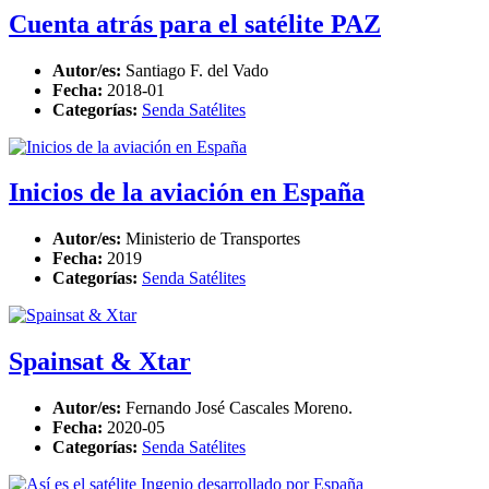
Cuenta atrás para el satélite PAZ
Autor/es:
Santiago F. del Vado
Fecha:
2018-01
Categorías:
Senda Satélites
Inicios de la aviación en España
Autor/es:
Ministerio de Transportes
Fecha:
2019
Categorías:
Senda Satélites
Spainsat & Xtar
Autor/es:
Fernando José Cascales Moreno.
Fecha:
2020-05
Categorías:
Senda Satélites