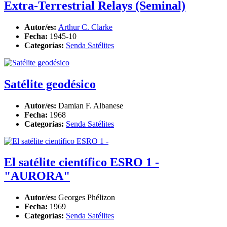
Extra-Terrestrial Relays (Seminal)
Autor/es:
Arthur C. Clarke
Fecha:
1945-10
Categorías:
Senda Satélites
Satélite geodésico
Autor/es:
Damian F. Albanese
Fecha:
1968
Categorías:
Senda Satélites
El satélite científico ESRO 1 -
"AURORA"
Autor/es:
Georges Phélizon
Fecha:
1969
Categorías:
Senda Satélites