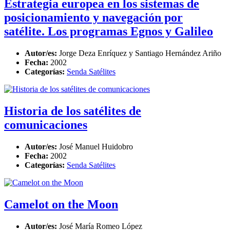
Estrategia europea en los sistemas de
posicionamiento y navegación por
satélite. Los programas Egnos y Galileo
Autor/es:
Jorge Deza Enríquez y Santiago Hernández Ariño
Fecha:
2002
Categorías:
Senda Satélites
Historia de los satélites de
comunicaciones
Autor/es:
José Manuel Huidobro
Fecha:
2002
Categorías:
Senda Satélites
Camelot on the Moon
Autor/es:
José María Romeo López