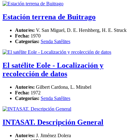
Estación terrena de Buitrago
Autor/es:
V. San Miguel, D. E. Hershberg, H. E. Struck
Fecha:
1970
Categorías:
Senda Satélites
El satélite Eole - Localización y
recolección de datos
Autor/es:
Gilbert Cardona, L. Mirabel
Fecha:
1972
Categorías:
Senda Satélites
INTASAT. Descripción General
Autor/es:
J. Jiménez Dolera