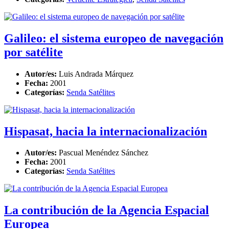
Galileo: el sistema europeo de navegación
por satélite
Autor/es:
Luis Andrada Márquez
Fecha:
2001
Categorías:
Senda Satélites
Hispasat, hacia la internacionalización
Autor/es:
Pascual Menéndez Sánchez
Fecha:
2001
Categorías:
Senda Satélites
La contribución de la Agencia Espacial
Europea