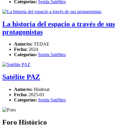
Categorías:
Senda Satélites
La historia del espacio a través de sus
protagonistas
Autor/es:
TEDAE
Fecha:
2024
Categorías:
Senda Satélites
Satélite PAZ
Autor/es:
Hisdesat
Fecha:
2025-03
Categorías:
Senda Satélites
Foro Histórico