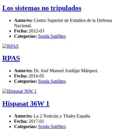
Los sistemas no tripulados
Autor/es:
Centro Superior de Estudios de la Defensa
Nacional.
Fecha:
2012-03
Categorías:
Senda Satélites
RPAS
Autor/es:
Dr. José Manuel Andújar Márquez.
Fecha:
2016-05
Categorías:
Senda Satélites
Hispasat 36W 1
Autor/es:
La 2 Noticias y Thales España
Fecha:
2017-01
Categorías:
Senda Satélites