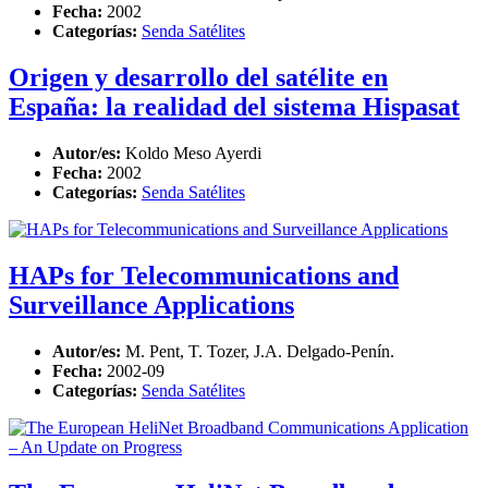
Fecha:
2002
Categorías:
Senda Satélites
Origen y desarrollo del satélite en
España: la realidad del sistema Hispasat
Autor/es:
Koldo Meso Ayerdi
Fecha:
2002
Categorías:
Senda Satélites
HAPs for Telecommunications and
Surveillance Applications
Autor/es:
M. Pent, T. Tozer, J.A. Delgado-Penín.
Fecha:
2002-09
Categorías:
Senda Satélites