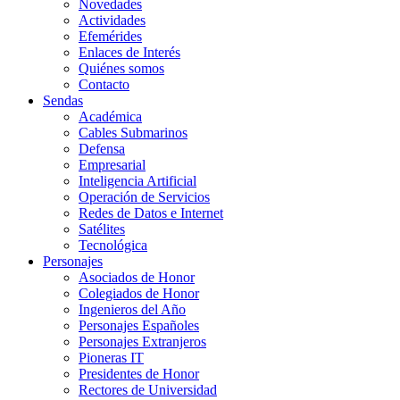
Novedades
Actividades
Efemérides
Enlaces de Interés
Quiénes somos
Contacto
Sendas
Académica
Cables Submarinos
Defensa
Empresarial
Inteligencia Artificial
Operación de Servicios
Redes de Datos e Internet
Satélites
Tecnológica
Personajes
Asociados de Honor
Colegiados de Honor
Ingenieros del Año
Personajes Españoles
Personajes Extranjeros
Pioneras IT
Presidentes de Honor
Rectores de Universidad