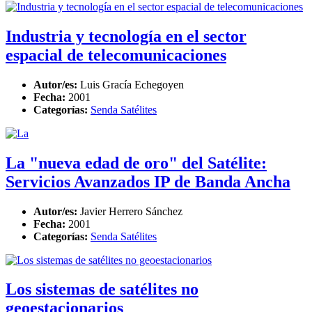
Industria y tecnología en el sector
espacial de telecomunicaciones
Autor/es:
Luis Gracía Echegoyen
Fecha:
2001
Categorías:
Senda Satélites
La "nueva edad de oro" del Satélite:
Servicios Avanzados IP de Banda Ancha
Autor/es:
Javier Herrero Sánchez
Fecha:
2001
Categorías:
Senda Satélites
Los sistemas de satélites no
geoestacionarios