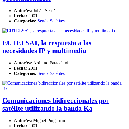
Autor/es:
Julián Seseña
Fecha:
2001
Categorías:
Senda Satélites
EUTELSAT, la respuesta a las
necesidades IP y multimedia
Autor/es:
Arduino Patacchini
Fecha:
2001
Categorías:
Senda Satélites
Comunicaciones bidireccionales por
satélite utilizando la banda Ka
Autor/es:
Miguel Pingarrón
Fecha:
2001