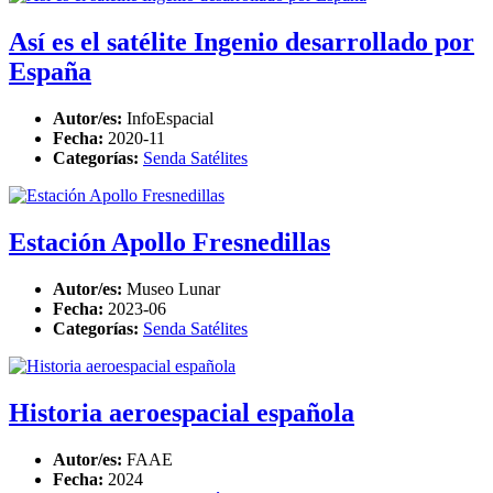
Así es el satélite Ingenio desarrollado por
España
Autor/es:
InfoEspacial
Fecha:
2020-11
Categorías:
Senda Satélites
Estación Apollo Fresnedillas
Autor/es:
Museo Lunar
Fecha:
2023-06
Categorías:
Senda Satélites
Historia aeroespacial española
Autor/es:
FAAE
Fecha:
2024