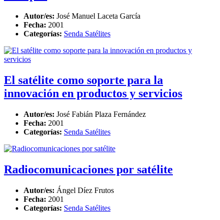
Autor/es:
José Manuel Laceta García
Fecha:
2001
Categorías:
Senda Satélites
El satélite como soporte para la
innovación en productos y servicios
Autor/es:
José Fabián Plaza Fernández
Fecha:
2001
Categorías:
Senda Satélites
Radiocomunicaciones por satélite
Autor/es:
Ángel Díez Frutos
Fecha:
2001
Categorías:
Senda Satélites