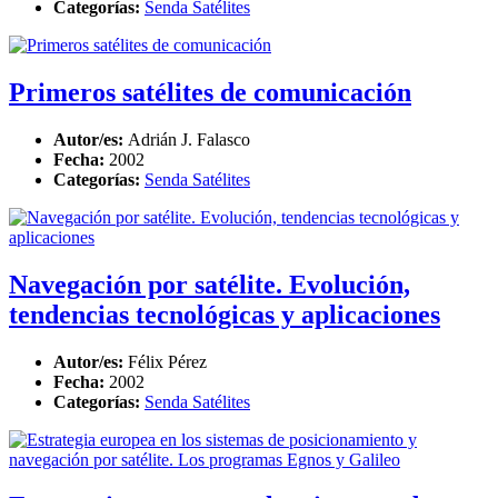
Categorías:
Senda Satélites
Primeros satélites de comunicación
Autor/es:
Adrián J. Falasco
Fecha:
2002
Categorías:
Senda Satélites
Navegación por satélite. Evolución,
tendencias tecnológicas y aplicaciones
Autor/es:
Félix Pérez
Fecha:
2002
Categorías:
Senda Satélites