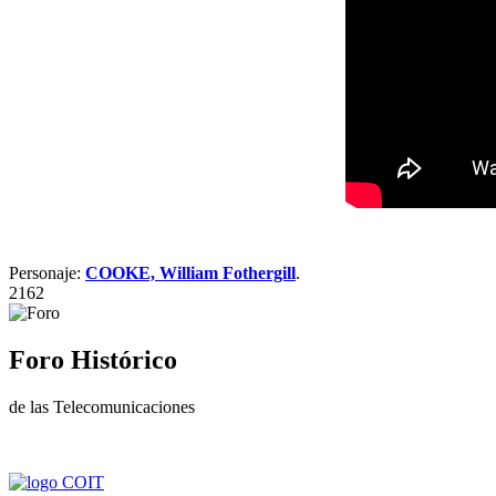
Personaje:
COOKE, William Fothergill
.
2162
Foro Histórico
de las Telecomunicaciones