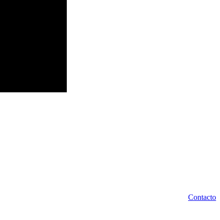
Contacto