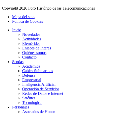
Copyright
2026 Foro Histórico de las Telecomunicaciones
Mapa del sitio
Política de Cookies
Inicio
Novedades
Actividades
Efemérides
Enlaces de Interés
Quiénes somos
Contacto
Sendas
Académica
Cables Submarinos
Defensa
Empresarial
Inteligencia Artificial
Operación de Servicios
Redes de Datos e Internet
Satélites
Tecnológica
Personajes
Asociados de Honor