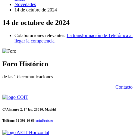
Novedades
14 de octubre de 2024
14 de octubre de 2024
Colaboraciones relevantes:
La transformación de Telefónica al
llegar la competencia
Foro Histórico
de las Telecomunicaciones
Contacto
C/ Almagro 2. 1º Izq. 28010. Madrid
Teléfono 91 391 10 66
coit@coit.es