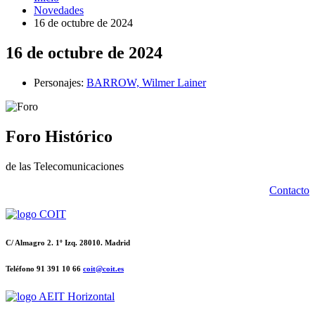
Novedades
16 de octubre de 2024
16 de octubre de 2024
Personajes:
BARROW, Wilmer Lainer
Foro Histórico
de las Telecomunicaciones
Contacto
C/ Almagro 2. 1º Izq. 28010. Madrid
Teléfono 91 391 10 66
coit@coit.es