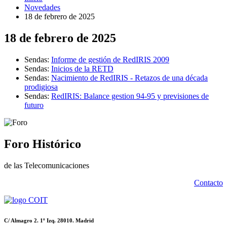
Novedades
18 de febrero de 2025
18 de febrero de 2025
Sendas:
Informe de gestión de RedIRIS 2009
Sendas:
Inicios de la RETD
Sendas:
Nacimiento de RedIRIS - Retazos de una década
prodigiosa
Sendas:
RedIRIS: Balance gestion 94-95 y previsiones de
futuro
Foro Histórico
de las Telecomunicaciones
Contacto
C/ Almagro 2. 1º Izq. 28010. Madrid