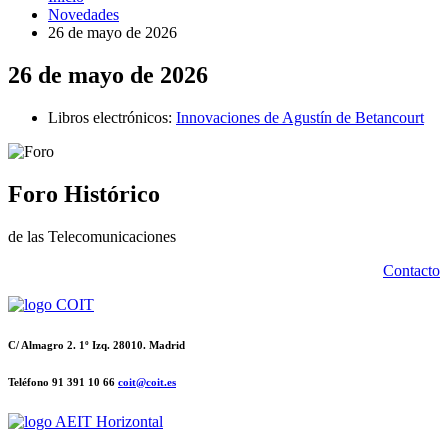
Novedades
26 de mayo de 2026
26 de mayo de 2026
Libros electrónicos:
Innovaciones de Agustín de Betancourt
Foro Histórico
de las Telecomunicaciones
Contacto
C/ Almagro 2. 1º Izq. 28010. Madrid
Teléfono 91 391 10 66
coit@coit.es