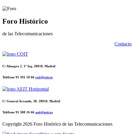
Foro Histórico
de las Telecomunicaciones
Contacto
C/ Almagro 2. 1º Izq. 28010. Madrid
Teléfono 91 391 10 66
coit@coit.es
C/ General Arrando, 38. 28010. Madrid
Teléfono 91 308 16 66
aeit@aeit.es
Copyright
2026 Foro Histórico de las Telecomunicaciones