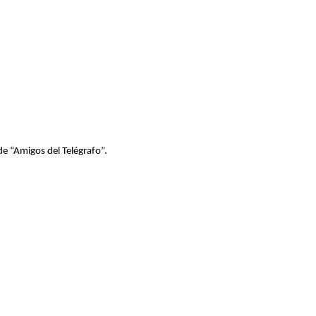
 de “Amigos del Telégrafo”.