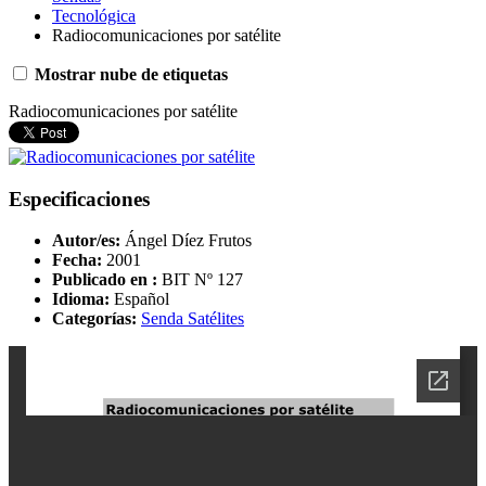
Tecnológica
Radiocomunicaciones por satélite
Mostrar nube de etiquetas
Radiocomunicaciones por satélite
Especificaciones
Autor/es:
Ángel Díez Frutos
Fecha:
2001
Publicado en :
BIT Nº 127
Idioma:
Español
Categorías:
Senda Satélites