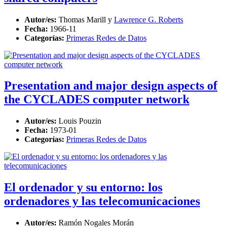
Autor/es:
Thomas Marill y
Lawrence G. Roberts
Fecha:
1966-11
Categorías:
Primeras Redes de Datos
Presentation and major design aspects of
the CYCLADES computer network
Autor/es:
Louis Pouzin
Fecha:
1973-01
Categorías:
Primeras Redes de Datos
El ordenador y su entorno: los
ordenadores y las telecomunicaciones
Autor/es:
Ramón Nogales Morán