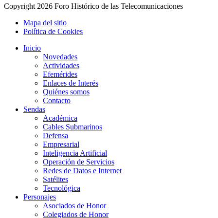
Copyright
2026 Foro Histórico de las Telecomunicaciones
Mapa del sitio
Política de Cookies
Inicio
Novedades
Actividades
Efemérides
Enlaces de Interés
Quiénes somos
Contacto
Sendas
Académica
Cables Submarinos
Defensa
Empresarial
Inteligencia Artificial
Operación de Servicios
Redes de Datos e Internet
Satélites
Tecnológica
Personajes
Asociados de Honor
Colegiados de Honor