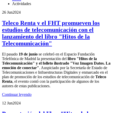
Actividades
26 Jun
2024
Teleco Renta y el FHT promueven los
estudios de telecomunicación con el
lanzamiento del libro "Hitos de la
Telecomunicación"
El pasado
19 de junio
se celebró en el Espacio Fundación
Telefónica de Madrid la presentación del
libro "Hitos de la
Telecomunicación" y el folleto ilustrado "Voz Imagen Datos. La
emoción de conectar"
. Auspiciado por la Secretaría de Estado de
Telecomunicaciones e Infraestructuras Digitales y enmarcado en el
plan de promoción de los estudios de telecomunicación de
Teleco
Renta
, el evento contó con la participación de algunos de los
autores de estas publicaciones.
Continuar leyendo
12 Jun
2024