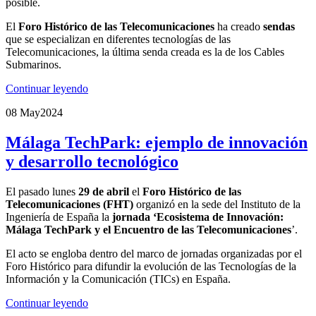
posible.
El
Foro Histórico de las Telecomunicaciones
ha creado
sendas
que se especializan en diferentes tecnologías de las
Telecomunicaciones, la última senda creada es la de los Cables
Submarinos.
Continuar leyendo
08 May
2024
Málaga TechPark: ejemplo de innovación
y desarrollo tecnológico
El pasado lunes
29 de abril
el
Foro Histórico de las
Telecomunicaciones (FHT)
organizó en la sede del Instituto de la
Ingeniería de España la
jornada ‘Ecosistema de Innovación:
Málaga TechPark y el Encuentro de las Telecomunicaciones
’.
El acto se engloba dentro del marco de jornadas organizadas por el
Foro Histórico para difundir la evolución de las Tecnologías de la
Información y la Comunicación (TICs) en España.
Continuar leyendo