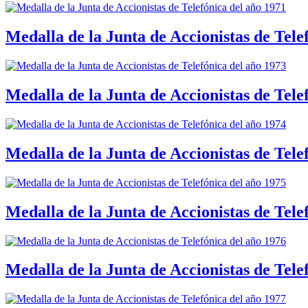
Medalla de la Junta de Accionistas de Tele
Medalla de la Junta de Accionistas de Tele
Medalla de la Junta de Accionistas de Tele
Medalla de la Junta de Accionistas de Tele
Medalla de la Junta de Accionistas de Tele