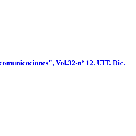
comunicaciones", Vol.32-nº 12. UIT. Dic.