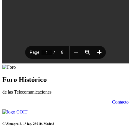
Foro Histórico
de las Telecomunicaciones
Contacto
C/ Almagro 2. 1º Izq. 28010. Madrid