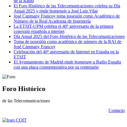
de la Radio
El Foro Histórico de las Telecomunicaciones celebra su Día
Anual 2025 y rinde homenaje a José Luis Vilar
José Capmany Francoy toma posesión como Académico de
Número de la Real Academia de Ingeniería
La ETSIT-UPM celebra el 40º aniversario de la primera
conexión española a internet
Día Anual 2025 del Foro Histórico de las Telecomunicaciones
Toma de posesión como académico de número de la RAI de
José Capmany Francoy
Celebración del 40º aniversario de Internet en España en la
ETSIT
El Ayuntamiento de Madrid rinde homenaje a Radio España
con una placa conmemorativa por su centenario
Foro Histórico
de las Telecomunicaciones
Contacto