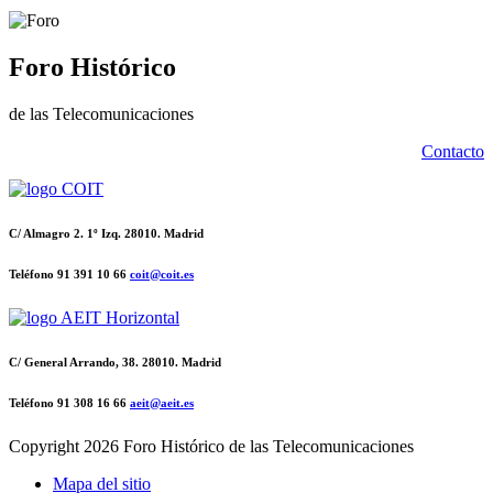
Foro Histórico
de las Telecomunicaciones
Contacto
C/ Almagro 2. 1º Izq. 28010. Madrid
Teléfono 91 391 10 66
coit@coit.es
C/ General Arrando, 38. 28010. Madrid
Teléfono 91 308 16 66
aeit@aeit.es
Copyright
2026 Foro Histórico de las Telecomunicaciones
Mapa del sitio