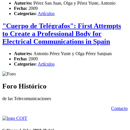
Autor/es:
Pérez San Juan, Olga y Pérez Yuste, Antonio
Fecha:
2009
Categorías:
Artículos
"Cuerpo de Telégrafos": First Attempts
to Create a Professional Body for
Electrical Communications in Spain
Autor/es:
Antonio Pérez Yuste y Olga Pérez Sanjuan
Fecha:
2009
Categorías:
Artículos
Foro Histórico
de las Telecomunicaciones
Contacto