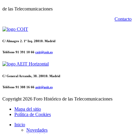
de las Telecomunicaciones
Contacto
C/ Almagro 2. 1º Izq. 28010. Madrid
Teléfono 91 391 10 66
coit@coit.es
C/ General Arrando, 38. 28010. Madrid
Teléfono 91 308 16 66
aeit@aeit.es
Copyright
2026 Foro Histórico de las Telecomunicaciones
Mapa del sitio
Política de Cookies
Inicio
Novedades