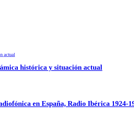
mica histórica y situación actual
adiofónica en España, Radio Ibérica 1924-1