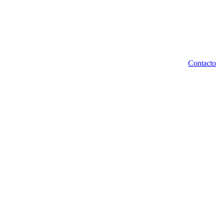
Contacto