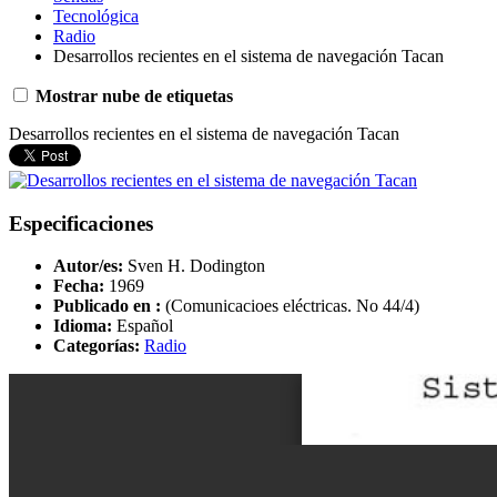
Tecnológica
Radio
Desarrollos recientes en el sistema de navegación Tacan
Mostrar nube de etiquetas
Desarrollos recientes en el sistema de navegación Tacan
Especificaciones
Autor/es:
Sven H. Dodington
Fecha:
1969
Publicado en :
(Comunicacioes eléctricas. No 44/4)
Idioma:
Español
Categorías:
Radio