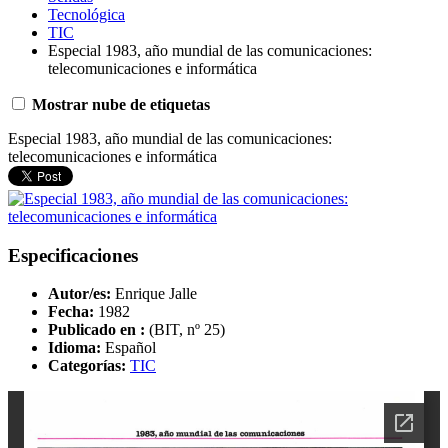
Tecnológica
TIC
Especial 1983, año mundial de las comunicaciones:
telecomunicaciones e informática
Mostrar nube de etiquetas
Especial 1983, año mundial de las comunicaciones:
telecomunicaciones e informática
Especificaciones
Autor/es:
Enrique Jalle
Fecha:
1982
Publicado en :
(BIT, nº 25)
Idioma:
Español
Categorías:
TIC