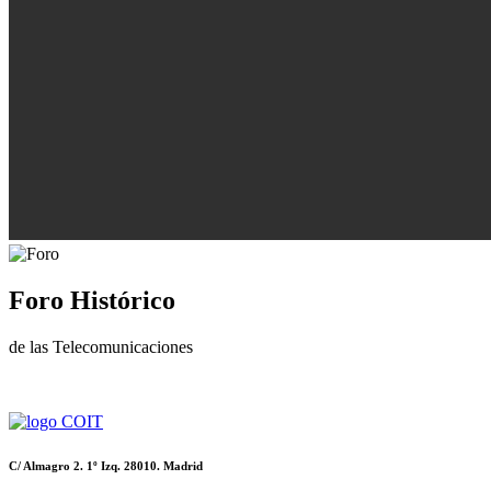
Foro Histórico
de las Telecomunicaciones
C/ Almagro 2. 1º Izq. 28010. Madrid