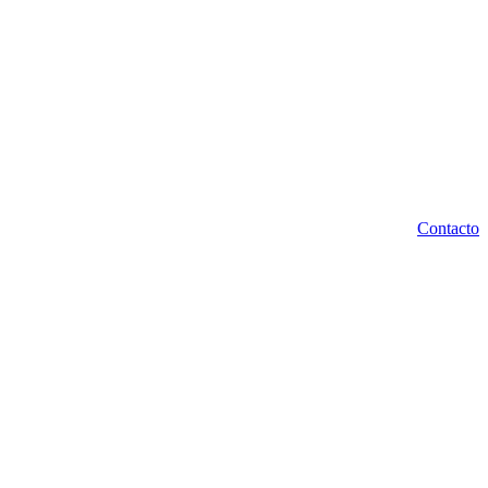
Contacto