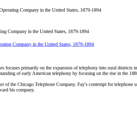
Operating Company in the United States, 1879-1894
ing Company in the United States, 1879-1894
es focuses primarily on the expansion of telephony into rural districts i
standing of early American telephony by focusing on the rise in the 18
ager of the Chicago Telephone Company. Fay's contempt for telephone use
oward his company.