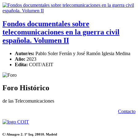
Fondos documentales sobre
telecomunicaciones en la guerra civil
española. Volumen II
Autor/es:
Pablo Soler Ferrán y José Ramón Iglesia Medina
Año:
2023
Edita:
COIT/AEIT
Foro Histórico
de las Telecomunicaciones
Contacto
C/ Almagro 2. 1º Izq. 28010. Madrid