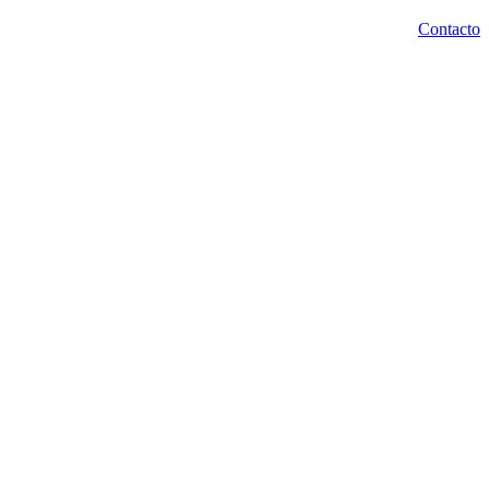
Contacto