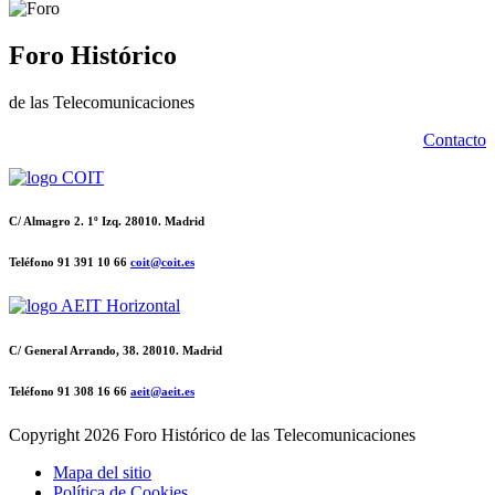
Foro Histórico
de las Telecomunicaciones
Contacto
C/ Almagro 2. 1º Izq. 28010. Madrid
Teléfono 91 391 10 66
coit@coit.es
C/ General Arrando, 38. 28010. Madrid
Teléfono 91 308 16 66
aeit@aeit.es
Copyright
2026 Foro Histórico de las Telecomunicaciones
Mapa del sitio
Política de Cookies