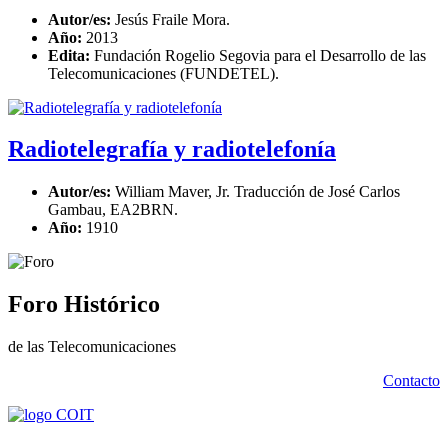
Autor/es:
Jesús Fraile Mora.
Año:
2013
Edita:
Fundación Rogelio Segovia para el Desarrollo de las
Telecomunicaciones (FUNDETEL).
Radiotelegrafía y radiotelefonía
Autor/es:
William Maver, Jr. Traducción de José Carlos
Gambau, EA2BRN.
Año:
1910
Foro Histórico
de las Telecomunicaciones
Contacto