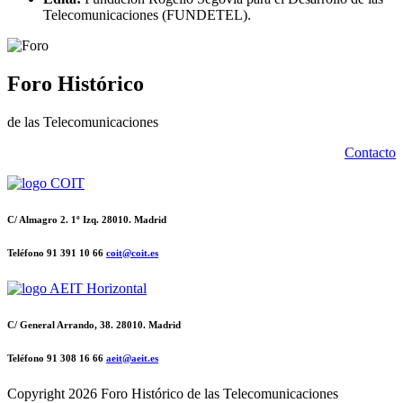
Telecomunicaciones (FUNDETEL).
Foro Histórico
de las Telecomunicaciones
Contacto
C/ Almagro 2. 1º Izq. 28010. Madrid
Teléfono 91 391 10 66
coit@coit.es
C/ General Arrando, 38. 28010. Madrid
Teléfono 91 308 16 66
aeit@aeit.es
Copyright
2026 Foro Histórico de las Telecomunicaciones