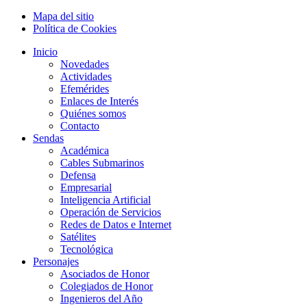
Mapa del sitio
Política de Cookies
Inicio
Novedades
Actividades
Efemérides
Enlaces de Interés
Quiénes somos
Contacto
Sendas
Académica
Cables Submarinos
Defensa
Empresarial
Inteligencia Artificial
Operación de Servicios
Redes de Datos e Internet
Satélites
Tecnológica
Personajes
Asociados de Honor
Colegiados de Honor
Ingenieros del Año