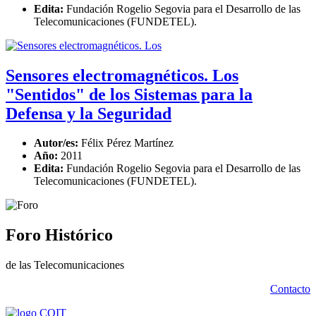
Edita:
Fundación Rogelio Segovia para el Desarrollo de las
Telecomunicaciones (FUNDETEL).
Sensores electromagnéticos. Los
"Sentidos" de los Sistemas para la
Defensa y la Seguridad
Autor/es:
Félix Pérez Martínez
Año:
2011
Edita:
Fundación Rogelio Segovia para el Desarrollo de las
Telecomunicaciones (FUNDETEL).
Foro Histórico
de las Telecomunicaciones
Contacto