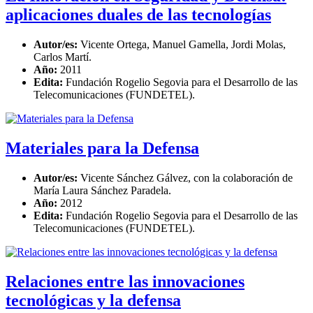
aplicaciones duales de las tecnologías
Autor/es:
Vicente Ortega, Manuel Gamella, Jordi Molas,
Carlos Martí.
Año:
2011
Edita:
Fundación Rogelio Segovia para el Desarrollo de las
Telecomunicaciones (FUNDETEL).
Materiales para la Defensa
Autor/es:
Vicente Sánchez Gálvez, con la colaboración de
María Laura Sánchez Paradela.
Año:
2012
Edita:
Fundación Rogelio Segovia para el Desarrollo de las
Telecomunicaciones (FUNDETEL).
Relaciones entre las innovaciones
tecnológicas y la defensa