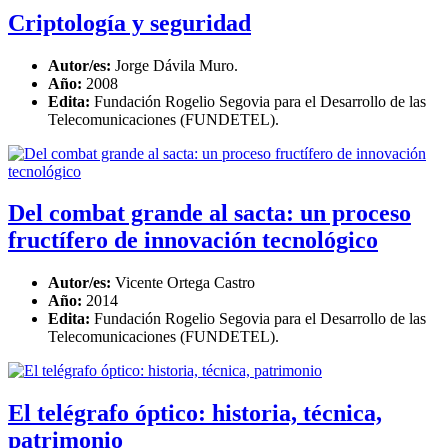
Criptología y seguridad
Autor/es:
Jorge Dávila Muro.
Año:
2008
Edita:
Fundación Rogelio Segovia para el Desarrollo de las
Telecomunicaciones (FUNDETEL).
Del combat grande al sacta: un proceso
fructífero de innovación tecnológico
Autor/es:
Vicente Ortega Castro
Año:
2014
Edita:
Fundación Rogelio Segovia para el Desarrollo de las
Telecomunicaciones (FUNDETEL).
El telégrafo óptico: historia, técnica,
patrimonio