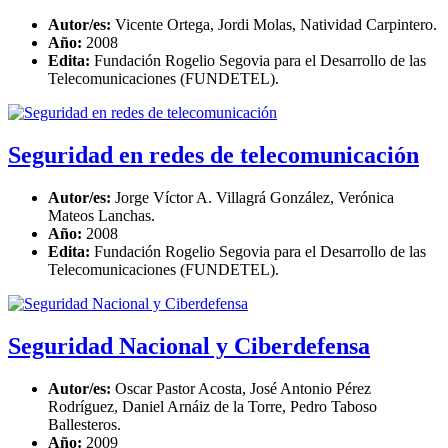
Autor/es:
Vicente Ortega, Jordi Molas, Natividad Carpintero.
Año:
2008
Edita:
Fundación Rogelio Segovia para el Desarrollo de las
Telecomunicaciones (FUNDETEL).
Seguridad en redes de telecomunicación
Autor/es:
Jorge Víctor A. Villagrá González, Verónica
Mateos Lanchas.
Año:
2008
Edita:
Fundación Rogelio Segovia para el Desarrollo de las
Telecomunicaciones (FUNDETEL).
Seguridad Nacional y Ciberdefensa
Autor/es:
Oscar Pastor Acosta, José Antonio Pérez
Rodríguez, Daniel Arnáiz de la Torre, Pedro Taboso
Ballesteros.
Año:
2009