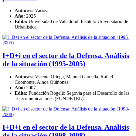
Autor/es:
Varios.
Año:
2025
Edita:
Universidad de Valladolid. Instituto Universitario de
Urbanística
I+D+i en el sector de la Defensa. Análisis
de la situación (1995-2005)
Autor/es:
Vicente Ortega, Manuel Gamella, Rafael
Coomonte, Ainoa Quiñones.
Año:
2007
Edita:
Fundación Rogelio Segovia para el Desarrollo de las
Telecomunicaciones (FUNDETEL).
I+D+i en el sector de la Defensa. Análisis
de la situación (1998-2008)