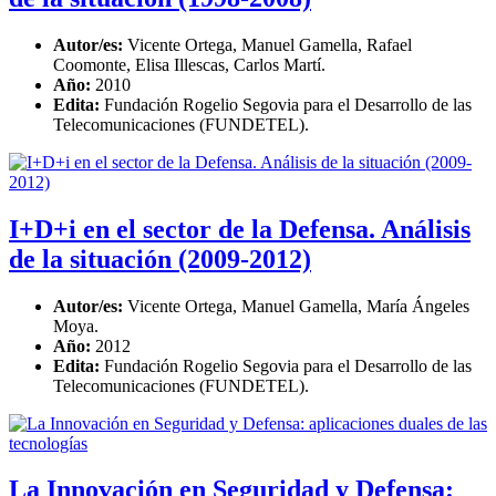
Autor/es:
Vicente Ortega, Manuel Gamella, Rafael
Coomonte, Elisa Illescas, Carlos Martí.
Año:
2010
Edita:
Fundación Rogelio Segovia para el Desarrollo de las
Telecomunicaciones (FUNDETEL).
I+D+i en el sector de la Defensa. Análisis
de la situación (2009-2012)
Autor/es:
Vicente Ortega, Manuel Gamella, María Ángeles
Moya.
Año:
2012
Edita:
Fundación Rogelio Segovia para el Desarrollo de las
Telecomunicaciones (FUNDETEL).
La Innovación en Seguridad y Defensa: