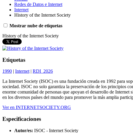
Redes de Datos e Internet
Internet
History of the Internet Society
Mostrar nube de etiquetas
History of the Internet Society
Etiquetas
1990
|
Internet
|
RDI_2026
La Internet Society (ISOC) es una fundación creada en 1992 para sopor
sociedad. ISOC no solo garantiza la preservación de los principios con 
enorme comunidad de personas que apoyan el desarrollo de Internet si
en los diversos países del mundo para promover la más amplia partici
Ver en INTERNETSOCIETY.ORG
Especificaciones
Autor/es:
ISOC - Internet Society