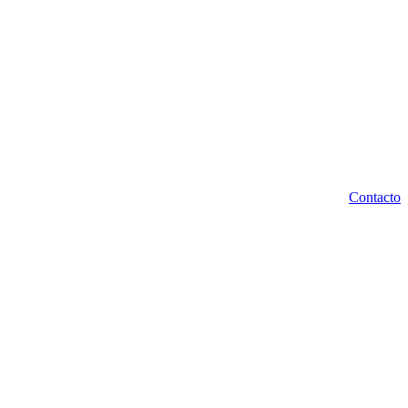
Contacto