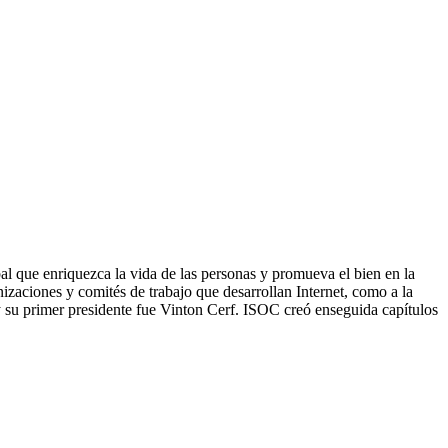
al que enriquezca la vida de las personas y promueva el bien en la
nizaciones y comités de trabajo que desarrollan Internet, como a la
 su primer presidente fue Vinton Cerf. ISOC creó enseguida capítulos