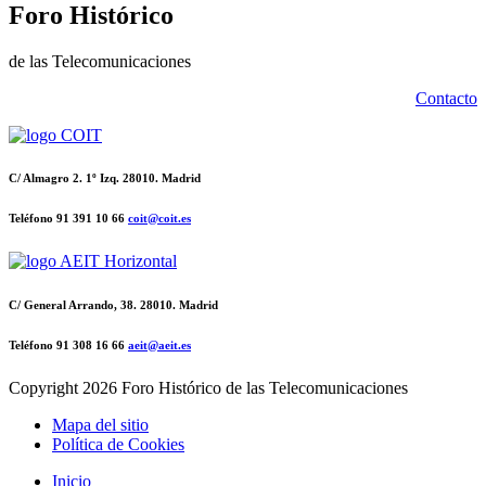
Foro Histórico
de las Telecomunicaciones
Contacto
C/ Almagro 2. 1º Izq. 28010. Madrid
Teléfono 91 391 10 66
coit@coit.es
C/ General Arrando, 38. 28010. Madrid
Teléfono 91 308 16 66
aeit@aeit.es
Copyright
2026 Foro Histórico de las Telecomunicaciones
Mapa del sitio
Política de Cookies
Inicio