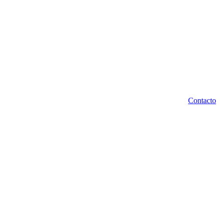
Contacto